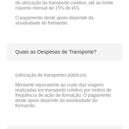
de utilização do transporte coletivo, até ao limite
máximo mensal de 15% do IAS.
O pagamento deste apoio depende da
assiduidade do formando.
Quais as Despesas de Transporte?
(utilização de transportes públicos)
Montante equivalente ao custo das viagens
realizadas em transporte coletivo por motivo de
frequência de ação de formação. O pagamento
deste apoio depende da assiduidade do
formando.