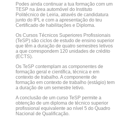
Podes ainda continuar a tua formação com um
TESP na área automóvel do Instituto
Politécnico de Leiria, através de candidatura
junto do IPL e com a apresentação do teu
Certificado de habilitações e Diploma.
Os Cursos Técnicos Superiores Profissionais
(TeSP) são ciclos de estudo de ensino superior
que têm a duração de quatro semestres letivos
a que correspondem 120 unidades de crédito
(ECTS).
Os TeSP contemplam as componentes de
formação geral e científica, técnica e em
contexto de trabalho. A componente de
formação em contexto de trabalho (estágio) tem
a duração de um semestre letivo.
A conclusão de um curso TeSP permite a
obtenção de um diploma de técnico superior
profissional equivalente ao nível 5 do Quadro
Nacional de Qualificação.