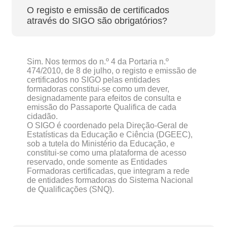
O registo e emissão de certificados
através do SIGO são obrigatórios?
Sim. Nos termos do n.º 4 da Portaria n.º
474/2010, de 8 de julho, o registo e emissão de
certificados no SIGO pelas entidades
formadoras constitui-se como um dever,
designadamente para efeitos de consulta e
emissão do Passaporte Qualifica de cada
cidadão.
O SIGO é coordenado pela Direção-Geral de
Estatísticas da Educação e Ciência (DGEEC),
sob a tutela do Ministério da Educação, e
constitui-se como uma plataforma de acesso
reservado, onde somente as Entidades
Formadoras certificadas, que integram a rede
de entidades formadoras do Sistema Nacional
de Qualificações (SNQ).