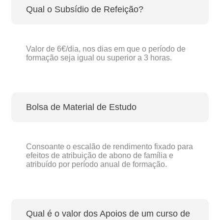
Qual o Subsídio de Refeição?
Valor de 6€/dia, nos dias em que o período de
formação seja igual ou superior a 3 horas.
Bolsa de Material de Estudo
Consoante o escalão de rendimento fixado para
efeitos de atribuição de abono de família e
atribuído por período anual de formação.
Qual é o valor dos Apoios de um curso de