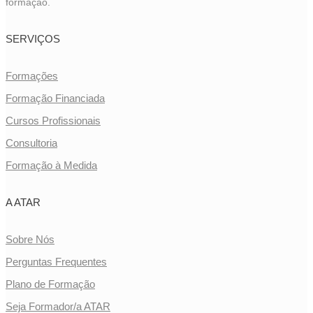
formação.
SERVIÇOS
Formações
Formação Financiada
Cursos Profissionais
Consultoria
Formação à Medida
A ATAR
Sobre Nós
Perguntas Frequentes
Plano de Formação
Seja Formador/a ATAR