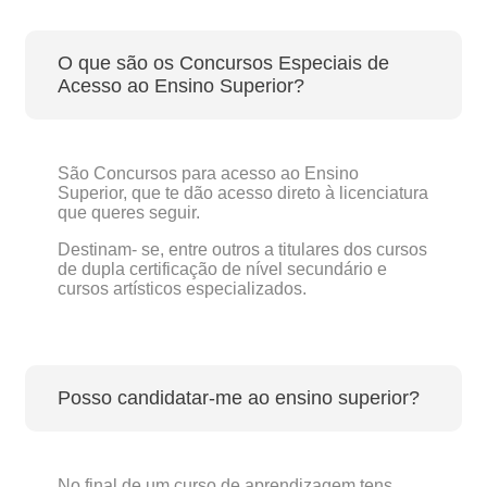
O que são os Concursos Especiais de
Acesso ao Ensino Superior?
São Concursos para acesso ao Ensino
Superior, que te dão acesso direto à licenciatura
que queres seguir.
Destinam- se, entre outros a titulares dos cursos
de dupla certificação de nível secundário e
cursos artísticos especializados.
Posso candidatar-me ao ensino superior?
No final de um curso de aprendizagem tens