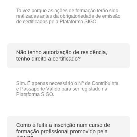
Talvez porque as ações de formação terão sido
realizadas antes da obrigatoriedade de emissão
de certificados pela Plataforma SIGO.
Não tenho autorização de residência,
tenho direito a certificado?
Sim. É apenas necessário o Nº de Contribuinte
e Passaporte Válido para ser registado na
Plataforma SIGO.
Como é feita a inscrição num curso de
formação profissional promovido pela