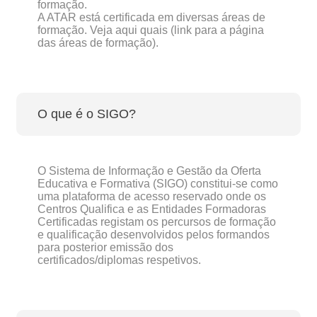
formação.
A ATAR está certificada em diversas áreas de
formação. Veja aqui quais (link para a página
das áreas de formação).
O que é o SIGO?
O Sistema de Informação e Gestão da Oferta
Educativa e Formativa (SIGO) constitui-se como
uma plataforma de acesso reservado onde os
Centros Qualifica e as Entidades Formadoras
Certificadas registam os percursos de formação
e qualificação desenvolvidos pelos formandos
para posterior emissão dos
certificados/diplomas respetivos.