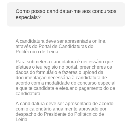
Como posso candidatar-me aos concursos
especiais?
A candidatura deve ser apresentada online,
através do Portal de Candidaturas do
Politécnico de Leiria.
Para submeter a candidatura é necessário que
efetues o teu registo no portal, preencheres os
dados do formulário e fazeres o upload da
documentação necessária à candidatura de
acordo com a modalidade do concurso especial
a que te candidata e efetuar o pagamento do de
candidatura.
A candidatura deve ser apresentada de acordo
com o calendário anualmente aprovado por
despacho do Presidente do Politécnico de
Leiria.