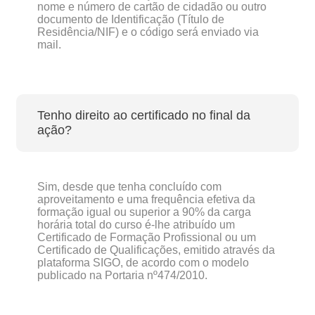
nome e número de cartão de cidadão ou outro
documento de Identificação (Título de
Residência/NIF) e o código será enviado via
mail.
Tenho direito ao certificado no final da
ação?
Sim, desde que tenha concluído com
aproveitamento e uma frequência efetiva da
formação igual ou superior a 90% da carga
horária total do curso é-lhe atribuído um
Certificado de Formação Profissional ou um
Certificado de Qualificações, emitido através da
plataforma SIGO, de acordo com o modelo
publicado na Portaria nº474/2010.