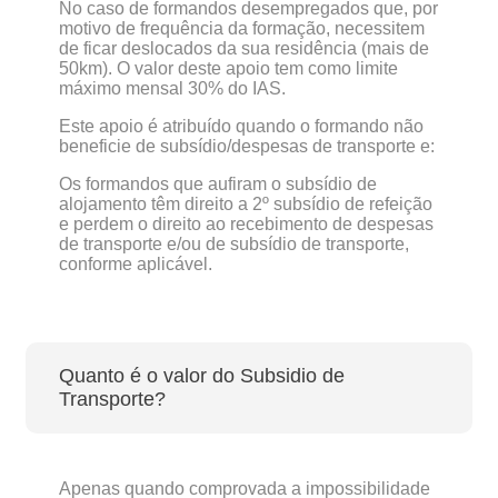
No caso de formandos desempregados que, por
motivo de frequência da formação, necessitem
de ficar deslocados da sua residência (mais de
50km). O valor deste apoio tem como limite
máximo mensal 30% do IAS.
Este apoio é atribuído quando o formando não
beneficie de subsídio/despesas de transporte e:
Os formandos que aufiram o subsídio de
alojamento têm direito a 2º subsídio de refeição
e perdem o direito ao recebimento de despesas
de transporte e/ou de subsídio de transporte,
conforme aplicável.
Quanto é o valor do Subsidio de
Transporte?
Apenas quando comprovada a impossibilidade