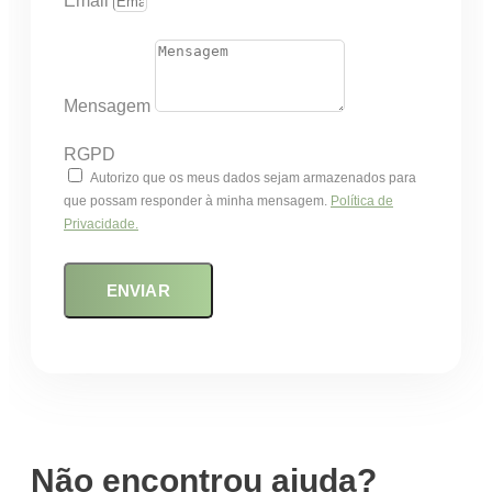
Email
Mensagem
RGPD
Autorizo que os meus dados sejam armazenados para
que possam responder à minha mensagem.
Política de
Privacidade.
ENVIAR
Não encontrou ajuda?