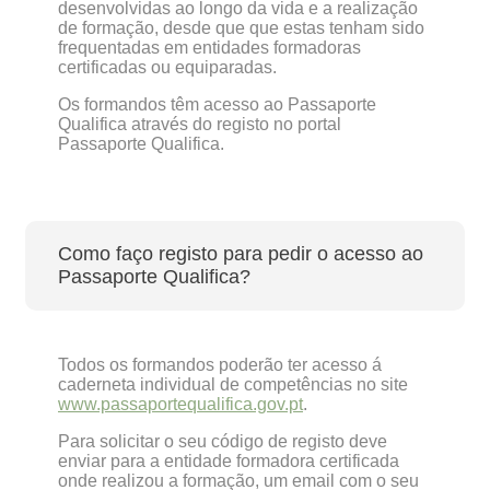
desenvolvidas ao longo da vida e a realização
de formação, desde que que estas tenham sido
frequentadas em entidades formadoras
certificadas ou equiparadas.
Os formandos têm acesso ao Passaporte
Qualifica através do registo no portal
Passaporte Qualifica.
Como faço registo para pedir o acesso ao
Passaporte Qualifica?
Todos os formandos poderão ter acesso á
caderneta individual de competências no site
www.passaportequalifica.gov.pt
.
Para solicitar o seu código de registo deve
enviar para a entidade formadora certificada
onde realizou a formação, um email com o seu