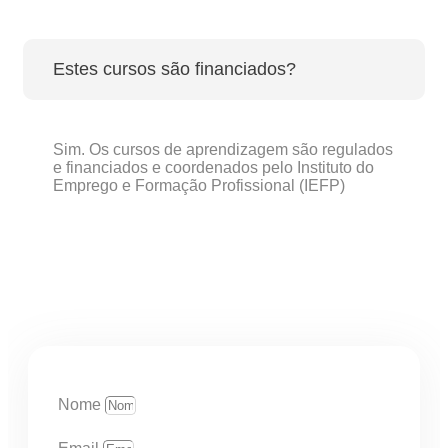
Estes cursos são financiados?
Sim. Os cursos de aprendizagem são regulados
e financiados e coordenados pelo Instituto do
Emprego e Formação Profissional (IEFP)
Nome