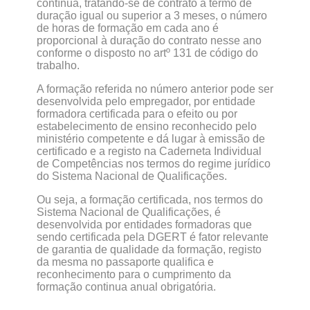
contínua, tratando-se de contrato a termo de
duração igual ou superior a 3 meses, o número
de horas de formação em cada ano é
proporcional à duração do contrato nesse ano
conforme o disposto no artº 131 de código do
trabalho.
A formação referida no número anterior pode ser
desenvolvida pelo empregador, por entidade
formadora certificada para o efeito ou por
estabelecimento de ensino reconhecido pelo
ministério competente e dá lugar à emissão de
certificado e a registo na Caderneta Individual
de Competências nos termos do regime jurídico
do Sistema Nacional de Qualificações.
Ou seja, a formação certificada, nos termos do
Sistema Nacional de Qualificações, é
desenvolvida por entidades formadoras que
sendo certificada pela DGERT é fator relevante
de garantia de qualidade da formação, registo
da mesma no passaporte qualifica e
reconhecimento para o cumprimento da
formação continua anual obrigatória.