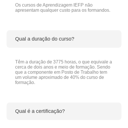
Os cursos de Aprendizagem IEFP não
apresentam qualquer custo para os formandos.
Qual a duração do curso?
Têm a duração de 3775 horas, o que equivale a
cerca de dois anos e meio de formação. Sendo
que a componente em Posto de Trabalho tem
um volume aproximado de 40% do curso de
formação.
Qual é a certificação?