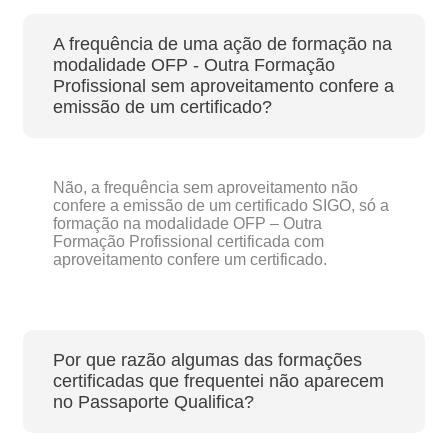
A frequência de uma ação de formação na
modalidade OFP - Outra Formação
Profissional sem aproveitamento confere a
emissão de um certificado?
Não, a frequência sem aproveitamento não
confere a emissão de um certificado SIGO, só a
formação na modalidade OFP – Outra
Formação Profissional certificada com
aproveitamento confere um certificado.
Por que razão algumas das formações
certificadas que frequentei não aparecem
no Passaporte Qualifica?