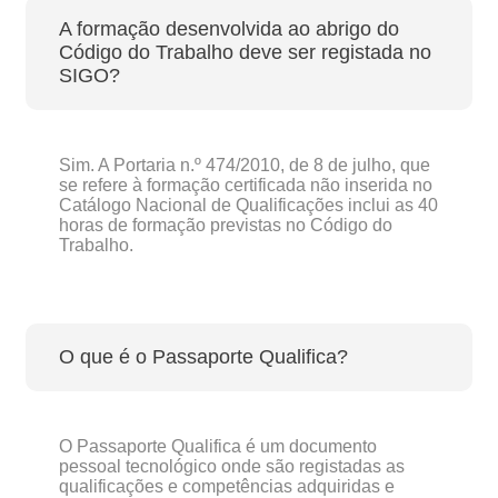
A formação desenvolvida ao abrigo do
Código do Trabalho deve ser registada no
SIGO?
Sim. A Portaria n.º 474/2010, de 8 de julho, que
se refere à formação certificada não inserida no
Catálogo Nacional de Qualificações inclui as 40
horas de formação previstas no Código do
Trabalho.
O que é o Passaporte Qualifica?
O Passaporte Qualifica é um documento
pessoal tecnológico onde são registadas as
qualificações e competências adquiridas e