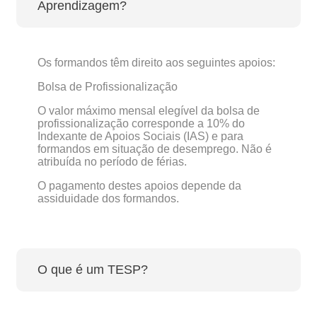
Aprendizagem?
Os formandos têm direito aos seguintes apoios:
Bolsa de Profissionalização
O valor máximo mensal elegível da bolsa de
profissionalização corresponde a 10% do
Indexante de Apoios Sociais (IAS) e para
formandos em situação de desemprego. Não é
atribuída no período de férias.
O pagamento destes apoios depende da
assiduidade dos formandos.
O que é um TESP?