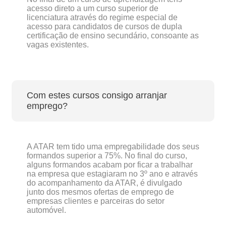
acesso direto a um curso superior de
licenciatura através do regime especial de
acesso para candidatos de cursos de dupla
certificação de ensino secundário, consoante as
vagas existentes.
Com estes cursos consigo arranjar
emprego?
A ATAR tem tido uma empregabilidade dos seus
formandos superior a 75%. No final do curso,
alguns formandos acabam por ficar a trabalhar
na empresa que estagiaram no 3º ano e através
do acompanhamento da ATAR, é divulgado
junto dos mesmos ofertas de emprego de
empresas clientes e parceiras do setor
automóvel.