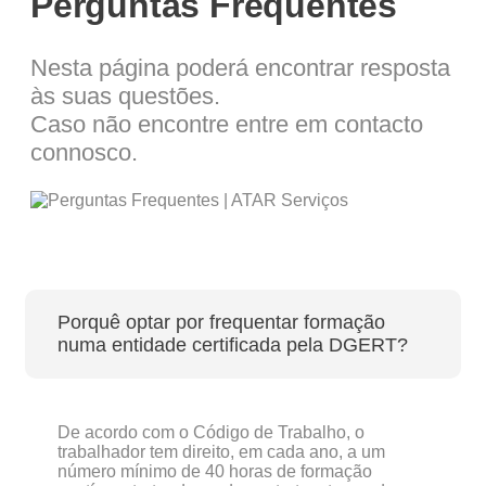
Perguntas Frequentes
Nesta página poderá encontrar resposta
às suas questões.
Caso não encontre entre em contacto
connosco.
Porquê optar por frequentar formação
numa entidade certificada pela DGERT?
De acordo com o Código de Trabalho, o
trabalhador tem direito, em cada ano, a um
número mínimo de 40 horas de formação