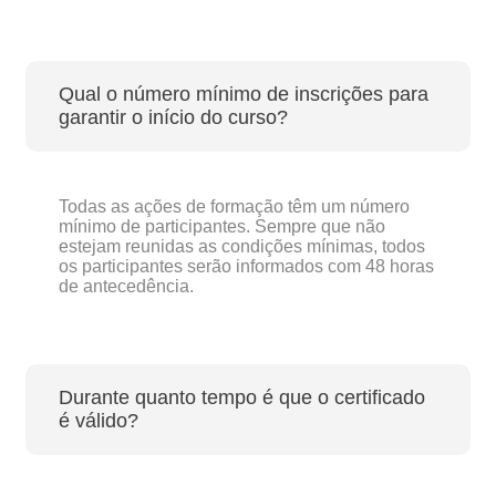
Qual o número mínimo de inscrições para
garantir o início do curso?
Todas as ações de formação têm um número
mínimo de participantes. Sempre que não
estejam reunidas as condições mínimas, todos
os participantes serão informados com 48 horas
de antecedência.
Durante quanto tempo é que o certificado
é válido?