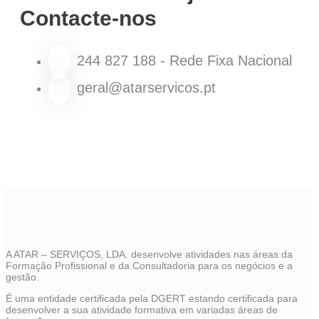
Contacte-nos
244 827 188 - Rede Fixa Nacional
geral@atarservicos.pt
A ATAR – SERVIÇOS, LDA. desenvolve atividades nas áreas da
Formação Profissional e da Consultadoria para os negócios e a
gestão.
É uma entidade certificada pela DGERT estando certificada para
desenvolver a sua atividade formativa em variadas áreas de