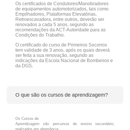
Os certificados de Condutores/Manobradores
de equipamentos automotorizados, tais como
Empilhadores, Plataformas Elevatórias,
Retroescavadora, entre outros, deverão ser
renovados a cada 5 anos, segundo as
recomendações da ACT-Autoridade para as
Condições do Trabalho.
O certificado do curso de Primeiros Socorros
tem validade de 3 anos, após os quais deverá
ser feita a sua renovação, segundo as
indicações da Escola Nacional de Bombeiros e
da DGS.
O que são os cursos de aprendizagem?
Os Cursos de
Aprendizagem são percursos de ensino secundário,
realizados em alternância,