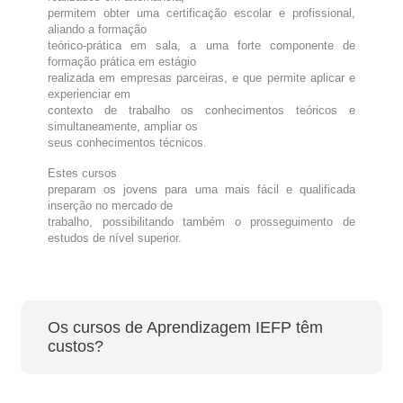
permitem obter uma certificação escolar e profissional,
aliando a formação
teórico-prática em sala, a uma forte componente de
formação prática em estágio
realizada em empresas parceiras, e que permite aplicar e
experienciar em
contexto de trabalho os conhecimentos teóricos e
simultaneamente, ampliar os
seus conhecimentos técnicos.
Estes cursos
preparam os jovens para uma mais fácil e qualificada
inserção no mercado de
trabalho, possibilitando também o prosseguimento de
estudos de nível superior.
Os cursos de Aprendizagem IEFP têm
custos?