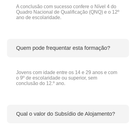
A conclusão com sucesso confere o Nível 4 do
Quadro Nacional de Qualificação (QNQ) e o 12º
ano de escolaridade.
Quem pode frequentar esta formação?
Jovens com idade entre os 14 e 29 anos e com
o 9º de escolaridade ou superior, sem
conclusão do 12.º ano.
Qual o valor do Subsídio de Alojamento?