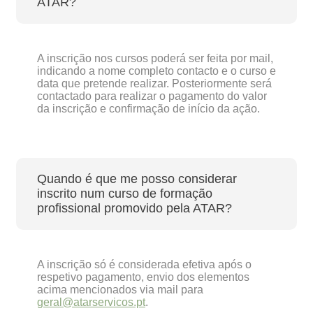
ATAR?
A inscrição nos cursos poderá ser feita por mail,
indicando a nome completo contacto e o curso e
data que pretende realizar. Posteriormente será
contactado para realizar o pagamento do valor
da inscrição e confirmação de início da ação.
Quando é que me posso considerar
inscrito num curso de formação
profissional promovido pela ATAR?
A inscrição só é considerada efetiva após o
respetivo pagamento, envio dos elementos
acima mencionados via mail para
geral@atarservicos.pt
.