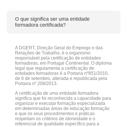
O que significa ser uma entidade
formadora certificada?
A DGERT, Direção Geral do Emprego e das
Relações de Trabalho, é o organismo
responsável pela certificação de entidades
formadoras, em Portugal Continental. O diploma
legal que regulamenta a certificação de
entidades formadoras é a Portaria nº851/2010,
de 6 de setembro, alterada e republicada pela
Portaria nº 208/2013.
A certificação de uma entidade formadora
significa que foi reconhecida a capacidade para
organizar e executar formação especializada
em determinadas áreas de educação formação
e que os seus procedimentos e práticas
respeitam os critérios de idoneidade e o
referencial de qualidade específico para a