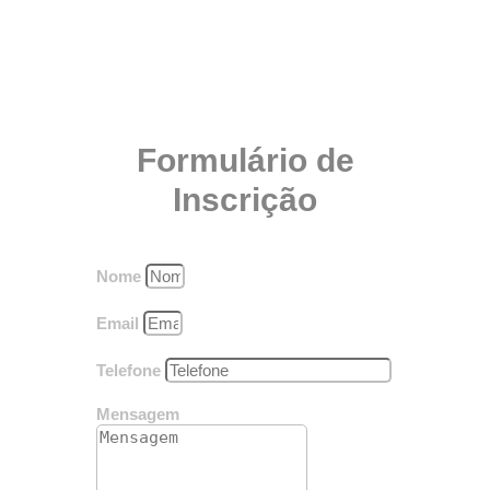
Formulário de
Inscrição
Nome
Email
Telefone
Mensagem