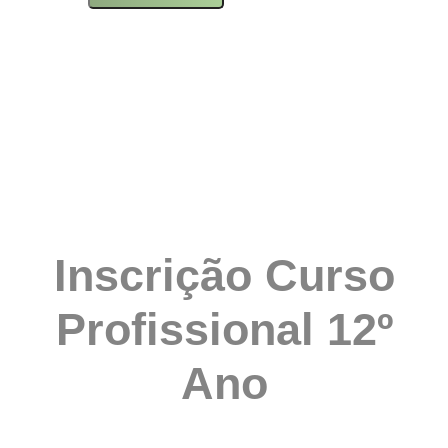
Inscrição Curso
Profissional 12º
Ano