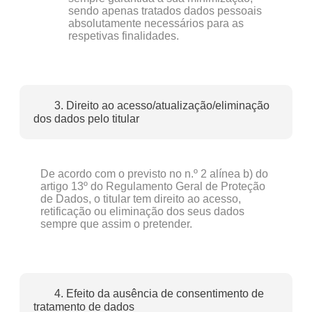
sendo apenas tratados dados pessoais
absolutamente necessários para as
respetivas finalidades.
3. Direito ao acesso/atualização/eliminação
dos dados pelo titular
De acordo com o previsto no n.º 2 alínea b) do
artigo 13º do Regulamento Geral de Proteção
de Dados, o titular tem direito ao acesso,
retificação ou eliminação dos seus dados
sempre que assim o pretender.
4. Efeito da ausência de consentimento de
tratamento de dados