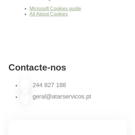
Microsoft Cookies guide
All About Cookies
Contacte-nos
244 827 188
geral@atarservicos.pt