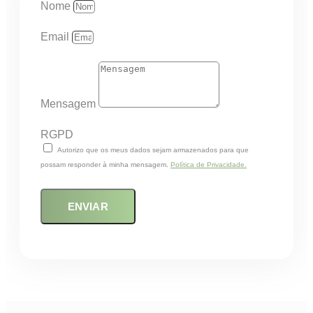
Nome
Email
Mensagem
RGPD
Autorizo que os meus dados sejam armazenados para que
possam responder à minha mensagem.
Política de Privacidade.
ENVIAR