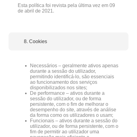
Esta política foi revista pela última vez em 09
de abril de 2021.
8. Cookies
Necessários – geralmente ativos apenas
durante a sessão do utilizador,
permitindo identificá-lo, são essenciais
ao funcionamento dos serviços
disponibilizados nos sites;
De performance – ativos durante a
sessão do utilizador, ou de forma
persistente, com o fim de melhorar o
desempenho do site, através de análise
da forma como os utilizadores o usam;
Funcionais – ativos durante a sessão do
utilizador, ou de forma persistente, com o
fim de permitir ao utilizador uma