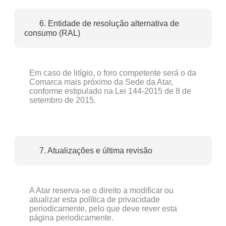
6. Entidade de resolução alternativa de
consumo (RAL)
Em caso de litígio, o foro competente será o da
Comarca mais próximo da Sede da Atar,
conforme estipulado na Lei 144-2015 de 8 de
setembro de 2015.
7. Atualizações e última revisão
A Atar reserva-se o direito a modificar ou
atualizar esta política de privacidade
periodicamente, pelo que deve rever esta
página periodicamente.