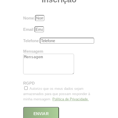
Nome
Email
Telefone
Mensagem
RGPD
Autorizo que os meus dados sejam
armazenados para que possam responder à
minha mensagem.
Política de Privacidade.
ENVIAR