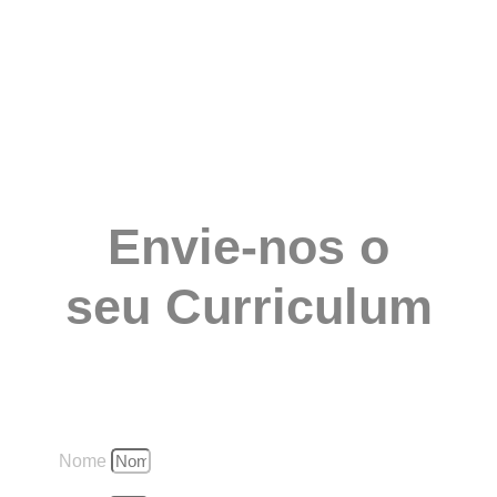
Envie-nos o
seu Curriculum
Nome