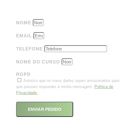
NOME
EMAIL
TELEFONE
NOME DO CURSO
RGPD
Autorizo que os meus dados sejam armazenados para
que possam responder à minha mensagem.
Política de
Privacidade.
ENVIAR PEDIDO