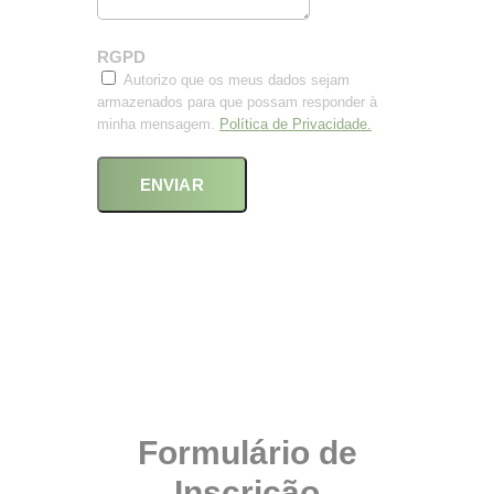
RGPD
Autorizo que os meus dados sejam
armazenados para que possam responder à
minha mensagem.
Política de Privacidade.
ENVIAR
Formulário de
Inscrição