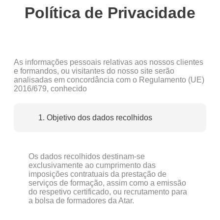
Política de Privacidade
As informações pessoais relativas aos nossos clientes
e formandos, ou visitantes do nosso site serão
analisadas em concordância com o Regulamento (UE)
2016/679, conhecido
1. Objetivo dos dados recolhidos
Os dados recolhidos destinam-se
exclusivamente ao cumprimento das
imposições contratuais da prestação de
serviços de formação, assim como a emissão
do respetivo certificado, ou recrutamento para
a bolsa de formadores da Atar.