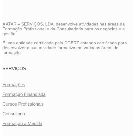
A ATAR – SERVIÇOS, LDA. desenvolve atividades nas áreas da
Formação Profissional e da Consultadoria para os negócios e a
gestão.
É uma entidade certificada pela DGERT estando certificada para
desenvolver a sua atividade formativa em variadas áreas de
formação.
SERVIÇOS
Formações
Formação Financiada
Cursos Profissionais
Consultoria
Formação à Medida