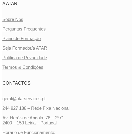
A ATAR
Sobre Nós
Perguntas Frequentes
Plano de Formação
Seja Formador/a ATAR
Política de Privacidade
Termos & Condições
CONTACTOS
geral@atarservicos.pt
244 827 188 – Rede Fixa Nacional
Av. Heróis de Angola, 76 – 2º C
2400 – 153 Leiria – Portugal
Horário de Funcionamento: