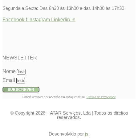
Segunda a Sexta: Das 8h30 às 13h00 e das 14h00 às 17h30
Facebook-f
Instagram
Linkedin-in
NEWSLETTER
Nome
Email
SUBSCREVER
Poderá remover a subscrição em qualquer altura.
Política de Privacidade​
© Copyright 2026 – ATAR Serviços, Lda | Todos os direitos
reservados.
Desenvolvido por
js.