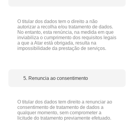
O titular dos dados tem o direito a não
autorizar a recolha e/ou tratamento de dados.
No entanto, esta renúncia, na medida em que
inviabiliza o cumprimento dos requisitos legais
a que a Atar está obrigada, resulta na
impossibilidade da prestação de serviços.
5. Renuncia ao consentimento
O titular dos dados tem direito a renunciar ao
consentimento de tratamento de dados a
qualquer momento, sem comprometer a
licitude do tratamento previamente efetuado.