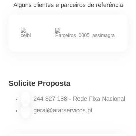
Alguns clientes e parceiros de referência
Solicite Proposta
244 827 188 - Rede Fixa Nacional
geral@atarservicos.pt