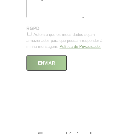
RGPD
Autorizo que os meus dados sejam
armazenados para que possam responder à
minha mensagem.
Política de Privacidade.
ENVIAR