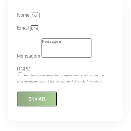
Nome
Email
Mensagem
RGPD
Autorizo que os meus dados sejam armazenados para que
possam responder à minha mensagem.
Política de Privacidade.
ENVIAR