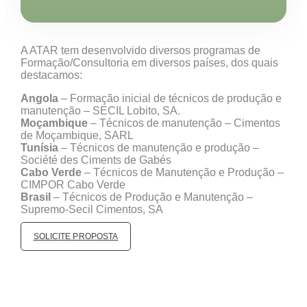
A ATAR tem desenvolvido diversos programas de
Formação/Consultoria em diversos países, dos quais
destacamos:
Angola
– Formação inicial de técnicos de produção e
manutenção – SECIL Lobito, SA.
Moçambique
– Técnicos de manutenção – Cimentos
de Moçambique, SARL
Tunísia
– Técnicos de manutenção e produção –
Société des Ciments de Gabés
Cabo Verde
– Técnicos de Manutenção e Produção –
CIMPOR Cabo Verde
Brasil
– Técnicos de Produção e Manutenção –
Supremo-Secil Cimentos, SA
SOLICITE PROPOSTA