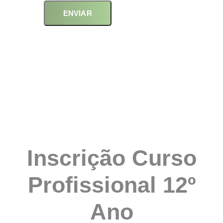
ENVIAR
Inscrição Curso
Profissional 12º
Ano