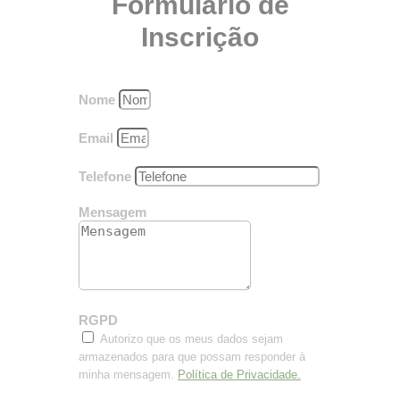
Formulário de
Inscrição
Nome
Email
Telefone
Mensagem
RGPD
Autorizo que os meus dados sejam
armazenados para que possam responder à
minha mensagem.
Política de Privacidade.