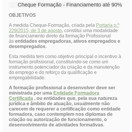
Cheque Formação - Financiamento até 90%
OBJETIVOS
A medida Cheque-Formação, criada pela
Portaria n.º
229/2015, de 3 de agosto
, constitui uma modalidade
de financiamento direto da formação Profissional
às
entidades empregadoras, ativos empregados e
desempregados
.
Esta medida tem como objetivo principal o incentivo à
formação profissional, constituindo-se como um
instrumento potenciador da criação e da manutenção
do emprego e do reforço da qualificação e
empregabilidade.
A formação profissional a desenvolver deve ser
ministrada por uma
Entidade Formadora
Certificada
, ou entidades que, pela sua natureza
jurídica e âmbito de atuação, usualmente não
carecem de requerer a certificação como entidade
formadora, caso contemplem nos diplomas de
criação ou autorização de funcionamento, o
desenvolvimento de atividades formativas.