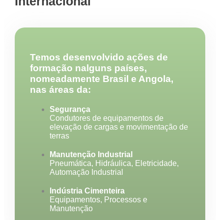
Internacional
Temos desenvolvido ações de
formação nalguns países,
nomeadamente Brasil e Angola,
nas áreas da:
Segurança
Condutores de equipamentos de
elevação de cargas e movimentação de
terras
Manutenção Industrial
Pneumática, Hidráulica, Eletricidade,
Automação Industrial
Indústria Cimenteira
Equipamentos, Processos e
Manutenção