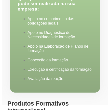
pode ser realizada na sua
empresa:
Apoio no cumprimento das
obrigações legais
Apoio no Diagnóstico de
Necessidades de formação
Apoio na Elaboração de Planos de
formação
Conceção da formação
Execução e certificação da formação
Avaliação da reação
Produtos Formativos