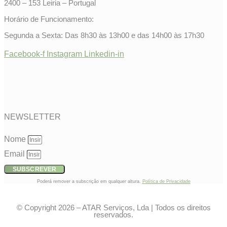
2400 – 153 Leiria – Portugal
Horário de Funcionamento:
Segunda a Sexta: Das 8h30 às 13h00 e das 14h00 às 17h30
Facebook-f
Instagram
Linkedin-in
NEWSLETTER
Nome
Email
SUBSCREVER
Poderá remover a subscrição em qualquer altura.
Política de Privacidade​
© Copyright 2026 – ATAR Serviços, Lda | Todos os direitos
reservados.