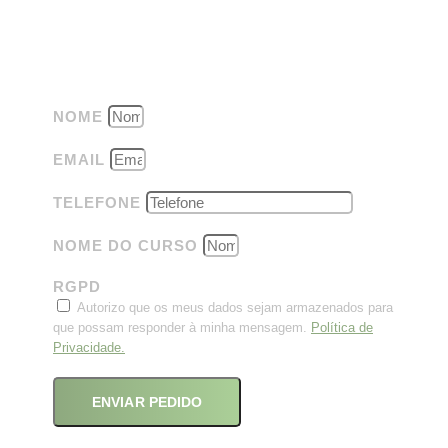
NOME
EMAIL
TELEFONE
NOME DO CURSO
RGPD
Autorizo que os meus dados sejam armazenados para
que possam responder à minha mensagem.
Política de
Privacidade.
ENVIAR PEDIDO