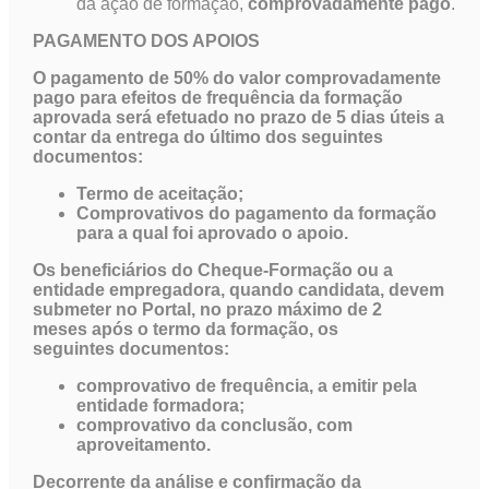
da ação de formação,
comprovadamente pago
.
PAGAMENTO DOS APOIOS
O pagamento de 50% do valor comprovadamente
pago para efeitos de frequência da formação
aprovada será efetuado no prazo de 5 dias úteis a
contar da entrega do último dos seguintes
documentos:
Termo de aceitação;
Comprovativos do pagamento da formação
para a qual foi aprovado o apoio.
Os beneficiários do Cheque-Formação ou a
entidade empregadora, quando candidata, devem
submeter no Portal, no prazo máximo de 2
meses após o termo da formação, os
seguintes documentos:
comprovativo de frequência, a emitir pela
entidade formadora;
comprovativo da conclusão, com
aproveitamento.
Decorrente da análise e confirmação da