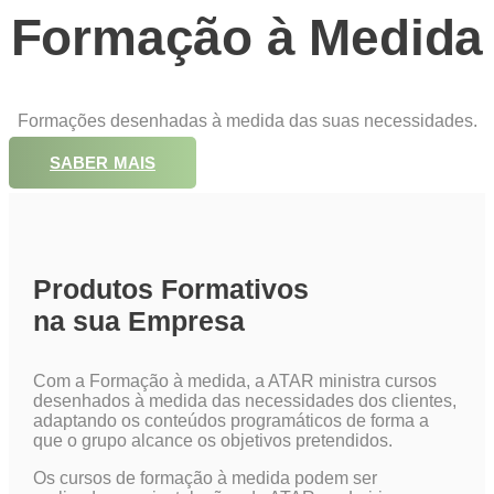
Formação à Medida
Formações desenhadas à medida das suas necessidades.
SABER MAIS
Produtos Formativos
na sua Empresa
Com a Formação à medida, a ATAR ministra cursos
desenhados à medida das necessidades dos clientes,
adaptando os conteúdos programáticos de forma a
que o grupo alcance os objetivos pretendidos.
Os cursos de formação à medida podem ser