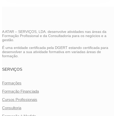
A ATAR – SERVIÇOS, LDA. desenvolve atividades nas áreas da
Formação Profissional e da Consultadoria para os negócios e a
gestão.
É uma entidade certificada pela DGERT estando certificada para
desenvolver a sua atividade formativa em variadas áreas de
formação.
SERVIÇOS
Formações
Formação Financiada
Cursos Profissionais
Consultoria