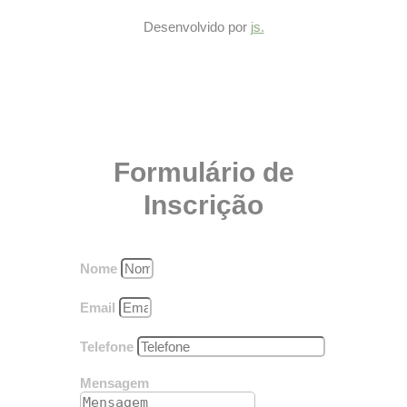
Desenvolvido por
js.
Formulário de
Inscrição
Nome
Email
Telefone
Mensagem