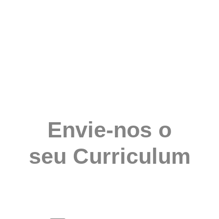
Envie-nos o
seu Curriculum