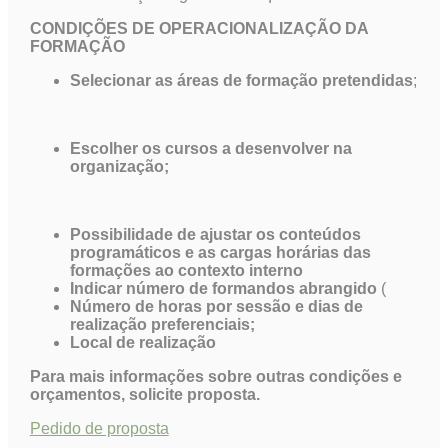
CONDIÇÕES DE OPERACIONALIZAÇÃO DA
FORMAÇÃO
Selecionar as áreas de formação pretendidas
;
Escolher os cursos a desenvolver na
organização;
Possibilidade de ajustar os conteúdos
programáticos e as cargas horárias das
formações ao contexto interno
Indicar número de formandos abrangido
(
Número de horas por sessão e dias de
realização preferenciais;
Local de realização
Para mais informações sobre outras condições e
orçamentos, solicite proposta.
Pedido de proposta