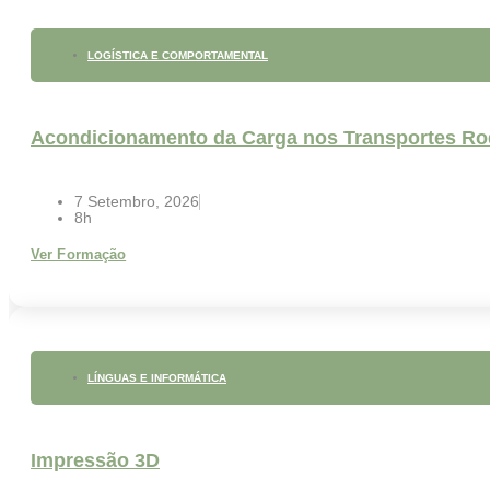
LOGÍSTICA E COMPORTAMENTAL
Acondicionamento da Carga nos Transportes Ro
7 Setembro, 2026
8h
Ver Formação
LÍNGUAS E INFORMÁTICA
Impressão 3D