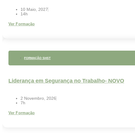
10 Maio, 2027
14h
Ver Formação
FORMAÇÃO SHST
Liderança em Segurança no Trabalho- NOVO
2 Novembro, 2026
7h
Ver Formação